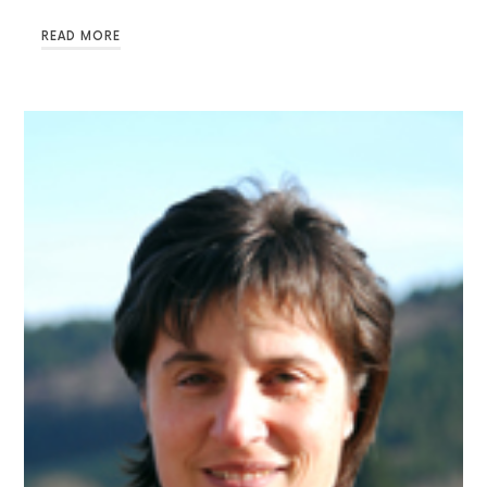
READ MORE