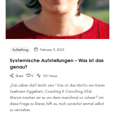
Aufstellung
February 9, 2023
Systemische Aufstellungen – Was ist das
genau?
Share
0
151 Views
„Das Leben darf leicht sein.“ Das ist das Motto von Karen
Seelmann-Eggebert, Coaching & Consulting, Eifel.
Warum machen wir es uns denn manchmal so schwer? Um
diese Frage zu klären, hilft es, mich zunächst einmal selbst
zu verstehen.