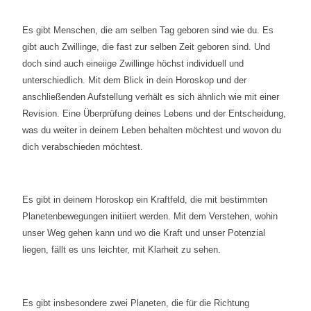
Es gibt Menschen, die am selben Tag geboren sind wie du. Es
gibt auch Zwillinge, die fast zur selben Zeit geboren sind. Und
doch sind auch eineiige Zwillinge höchst individuell und
unterschiedlich. Mit dem Blick in dein Horoskop und der
anschließenden Aufstellung verhält es sich ähnlich wie mit einer
Revision. Eine Überprüfung deines Lebens und der Entscheidung,
was du weiter in deinem Leben behalten möchtest und wovon du
dich verabschieden möchtest.
Es gibt in deinem Horoskop ein Kraftfeld, die mit bestimmten
Planetenbewegungen initiiert werden. Mit dem Verstehen, wohin
unser Weg gehen kann und wo die Kraft und unser Potenzial
liegen, fällt es uns leichter, mit Klarheit zu sehen.
Es gibt insbesondere zwei Planeten, die für die Richtung