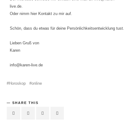
live.de.
Oder nimm hier Kontakt zu mir auf.
Schön, dass du etwas für deine Persönlichkeitsentwicklung tust.
Lieben Gruß von
Karen
info@karen-live.de
Horoskop
online
SHARE THIS