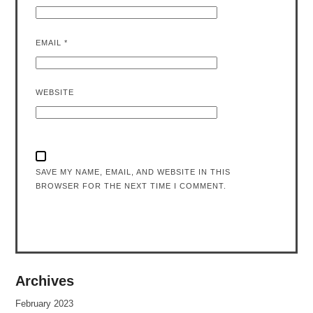
EMAIL
*
WEBSITE
SAVE MY NAME, EMAIL, AND WEBSITE IN THIS
BROWSER FOR THE NEXT TIME I COMMENT.
Archives
February 2023