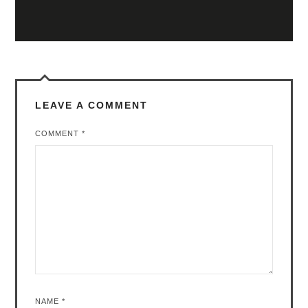
LEAVE A COMMENT
COMMENT
*
NAME
*